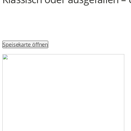
Speisekarte öffnen