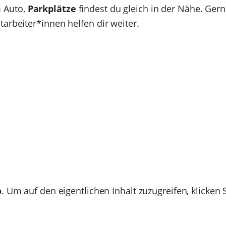
 Auto,
Parkplätze
findest du gleich in der Nähe. Ger
arbeiter*innen helfen dir weiter.
o
. Um auf den eigentlichen Inhalt zuzugreifen, klicken 