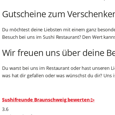
Gutscheine zum Verschenke
Du möchtest deine Liebsten mit einem ganz besonde
Besuch bei uns im Sushi Restaurant? Den Wert kannst
Wir freuen uns über deine B
Du warst bei uns im Restaurant oder hast unseren L
was hat dir gefallen oder was wünschst du dir? Uns 
Sushifreunde Braunschweig bewerten ▷
3.6