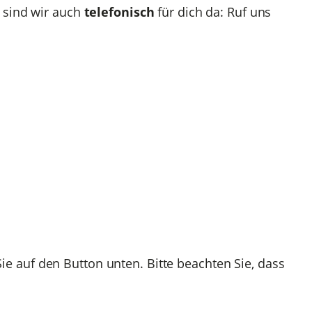
n sind wir auch
telefonisch
für dich da: Ruf uns
Sie auf den Button unten. Bitte beachten Sie, dass