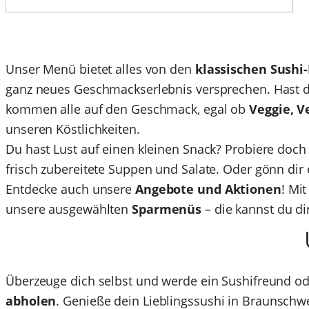
Unser Menü bietet alles von den
klassischen Sushi
ganz neues Geschmackserlebnis versprechen. Hast 
kommen alle auf den Geschmack, egal ob
Veggie, V
unseren Köstlichkeiten.
Du hast Lust auf einen kleinen Snack? Probiere doch
frisch zubereitete Suppen und Salate. Oder gönn dir
Entdecke auch unsere
Angebote und Aktionen
! Mi
unsere ausgewählten
Sparmenüs
– die kannst du di
Überzeuge dich selbst und werde ein Sushifreund od
abholen
. Genieße dein Lieblingssushi in Braunschw