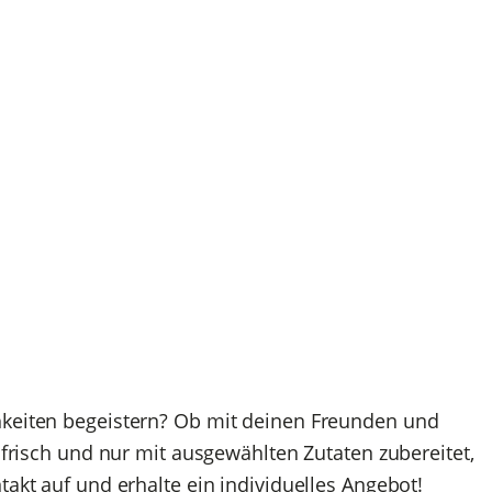
hkeiten begeistern? Ob mit deinen Freunden und
, frisch und nur mit ausgewählten Zutaten zubereitet,
akt auf und erhalte ein individuelles Angebot!