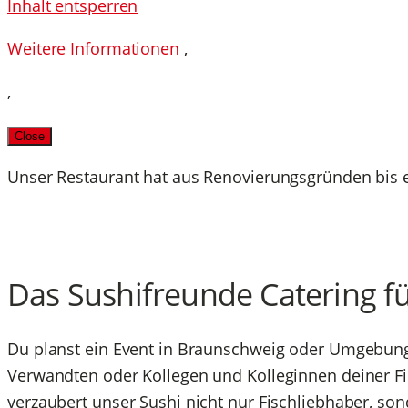
Inhalt entsperren
Weitere Informationen
‚
‚
Close
Unser Restaurant hat aus Renovierungsgründen bis ei
Das Sushifreunde Catering fü
Du planst ein Event in Braunschweig oder Umgebung
Verwandten oder Kollegen und Kolleginnen deiner Fi
verzaubert unser Sushi nicht nur Fischliebhaber, so